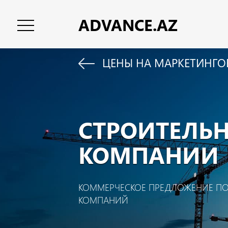
ADV
ANCE.AZ
ЦЕНЫ НА МАРКЕТИНГО
CТРОИТЕЛЬ
КОМПАНИИ
КОММЕРЧЕСКОЕ ПРЕДЛОЖЕНИЕ П
КОМПАНИЙ