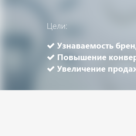
Цели:
Узнаваемость брен
Повышение конве
Увеличение прода
ADVANCE