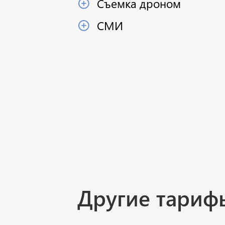
Съемка дроном
СМИ
Другие тариф