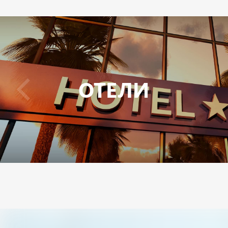
ОТЕЛИ