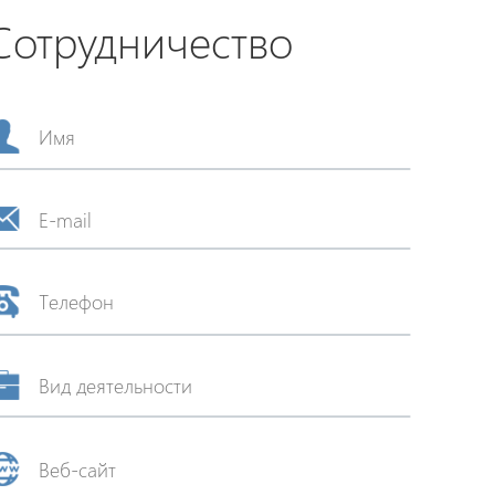
Сотрудничество