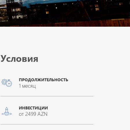
Условия
ПРОДОЛЖИТЕЛЬНОСТЬ
1 месяц
ИНВЕСТИЦИИ
от 2499 AZN