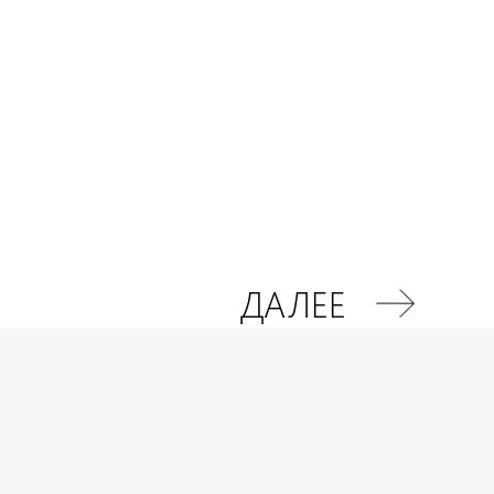
ДАЛЕЕ