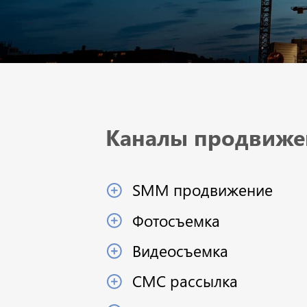
Каналы продвиже
SMM продвижение
Фотосъемка
Видеосъемка
СМС рассылка