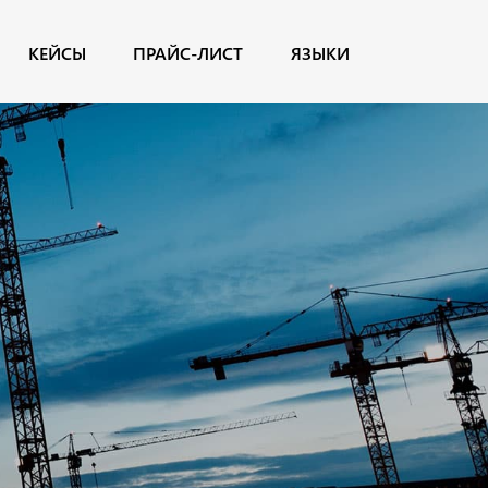
КЕЙСЫ
ПРАЙС-ЛИСТ
ЯЗЫКИ