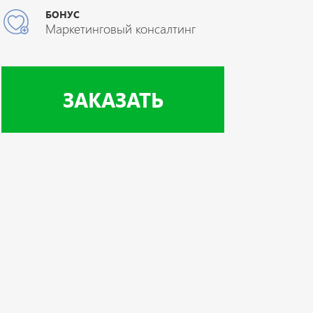
БОНУС
Маркетинговый консалтинг
ЗАКАЗАТЬ