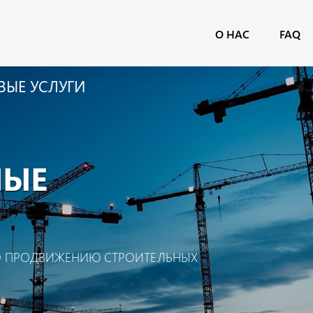
О НАС
FAQ
ВЫЕ УСЛУГИ
НЫЕ
О ПРОДВИЖЕНИЮ СТРОИТЕЛЬНЫХ