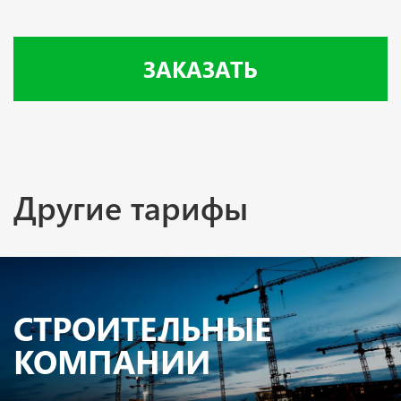
ЗАКАЗАТЬ
Другие тарифы
CТРОИТЕЛЬНЫЕ
КОМПАНИИ