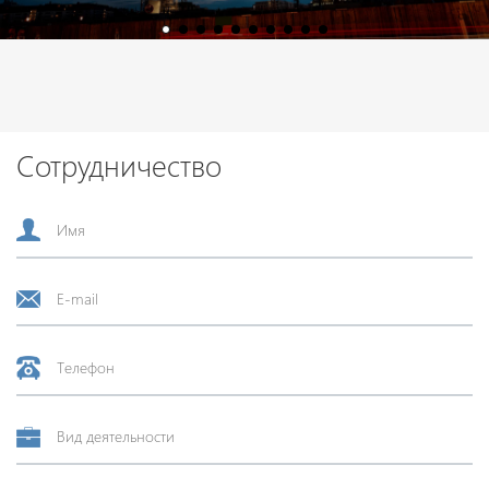
Сотрудничество