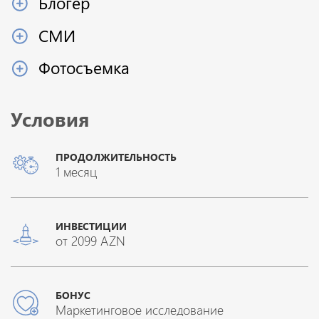
Блогер
СМИ
Фотосъемка
Условия
ПРОДОЛЖИТЕЛЬНОСТЬ
1 месяц
ИНВЕСТИЦИИ
от 2099 AZN
БОНУС
Маркетинговое исследование