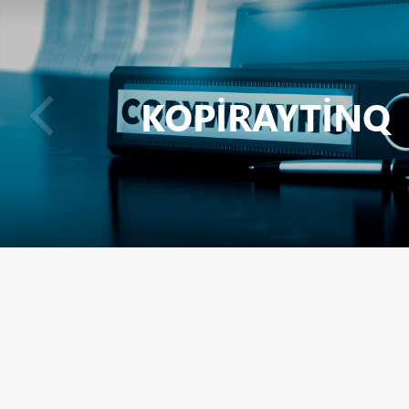
KOPIRAYTINQ