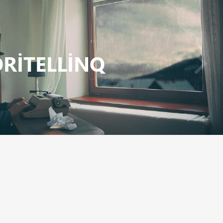
ORITELLINQ