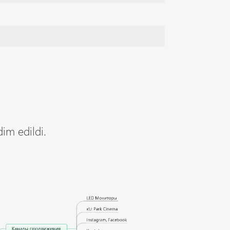
im edildi.